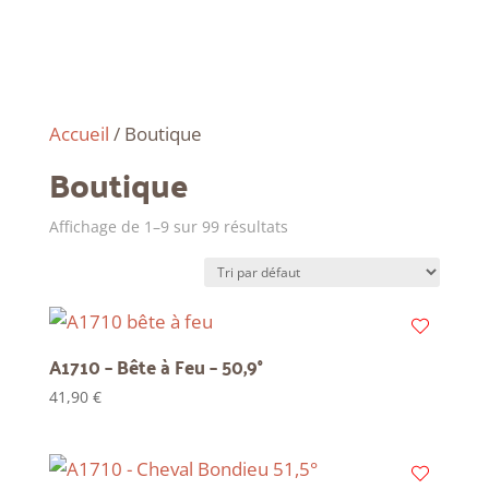
Accueil
/ Boutique
Boutique
Affichage de 1–9 sur 99 résultats
A1710 – Bête à Feu – 50,9°
41,90
€