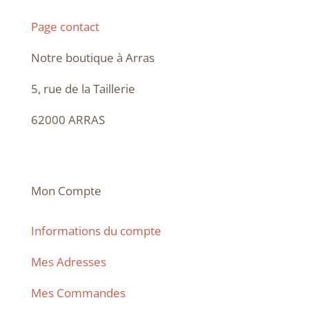
Page contact
Notre boutique à Arras
5, rue de la Taillerie
62000 ARRAS
Mon Compte
Informations du compte
Mes Adresses
Mes Commandes