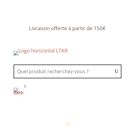
Livraison offerte à partir de 150€
0