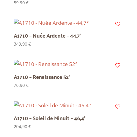
59,90
€
A1710 – Nuée Ardente – 44,7°
349,90
€
A1710 – Renaissance 52°
76,90
€
A1710 – Soleil de Minuit – 46,4°
204,90
€