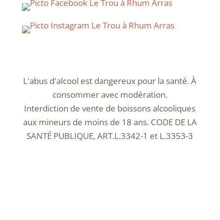
L'abus d'alcool est dangereux pour la santé. À
consommer avec modération.
Interdiction de vente de boissons alcooliques
aux mineurs de moins de 18 ans. CODE DE LA
SANTÉ PUBLIQUE, ART.L.3342-1 et L.3353-3