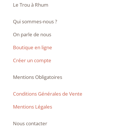
Le Trou à Rhum
Qui sommes-nous ?
On parle de nous
Boutique en ligne
Créer un compte
Mentions Obligatoires
Conditions Générales de Vente
Mentions Légales
Nous contacter