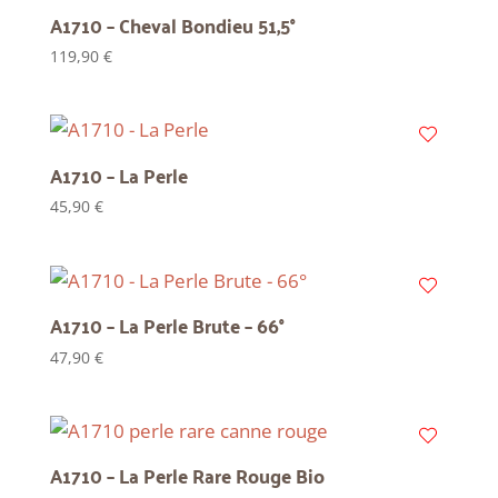
A1710 – Cheval Bondieu 51,5°
119,90
€
A1710 – La Perle
45,90
€
A1710 – La Perle Brute – 66°
47,90
€
A1710 – La Perle Rare Rouge Bio