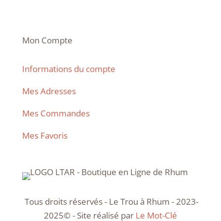
Mon Compte
Informations du compte
Mes Adresses
Mes Commandes
Mes Favoris
Tous droits réservés - Le Trou à Rhum - 2023-
2025© - Site réalisé par
Le Mot-Clé