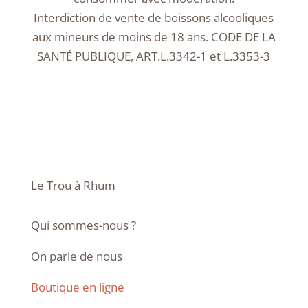
Interdiction de vente de boissons alcooliques
aux mineurs de moins de 18 ans. CODE DE LA
SANTÉ PUBLIQUE, ART.L.3342-1 et L.3353-3
Le Trou à Rhum
Qui sommes-nous ?
On parle de nous
Boutique en ligne