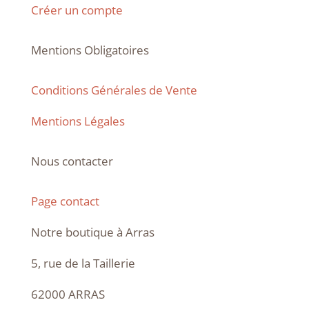
Créer un compte
Mentions Obligatoires
Conditions Générales de Vente
Mentions Légales
Nous contacter
Page contact
Notre boutique à Arras
5, rue de la Taillerie
62000 ARRAS