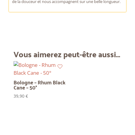
de la douceur et nous accompagnent sur une belle longueur.
Vous aimerez peut-être aussi…
Bologne – Rhum Black
Cane – 50°
39,90
€