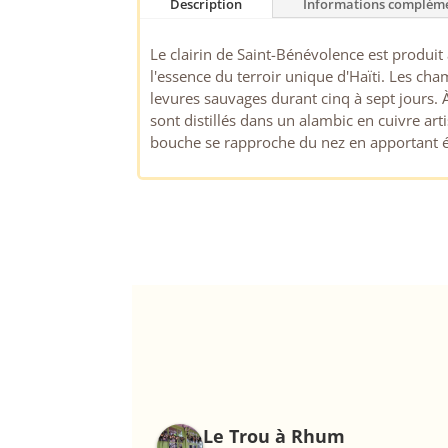
Description
Informations compléme
Le clairin de Saint-Bénévolence est produit à
l'essence du terroir unique d'Haïti. Les ch
levures sauvages durant cinq à sept jours. 
sont distillés dans un alambic en cuivre ar
bouche se rapproche du nez en apportant ég
Le Trou à Rhum