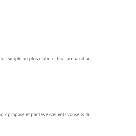
plus simple au plus élaboré, leur préparation
hoix proposé et par les excellents conseils du