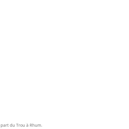
a part du Trou à Rhum.