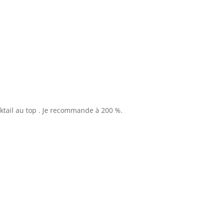
cktail au top . Je recommande à 200 %.