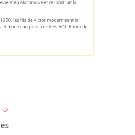
evient en Martinique et reconstruit la
1950, les fils de Victor modernisent la
es et à une eau pure, certifiés AOC Rhum de
des