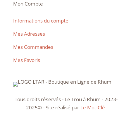
Mon Compte
Informations du compte
Mes Adresses
Mes Commandes
Mes Favoris
Tous droits réservés - Le Trou à Rhum - 2023-
2025© - Site réalisé par
Le Mot-Clé