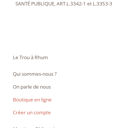
SANTÉ PUBLIQUE, ART.L.3342-1 et L.3353-3
Le Trou à Rhum
Qui sommes-nous ?
On parle de nous
Boutique en ligne
Créer un compte