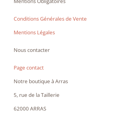
Mentions Obligatoires
Conditions Générales de Vente
Mentions Légales
Nous contacter
Page contact
Notre boutique à Arras
5, rue de la Taillerie
62000 ARRAS