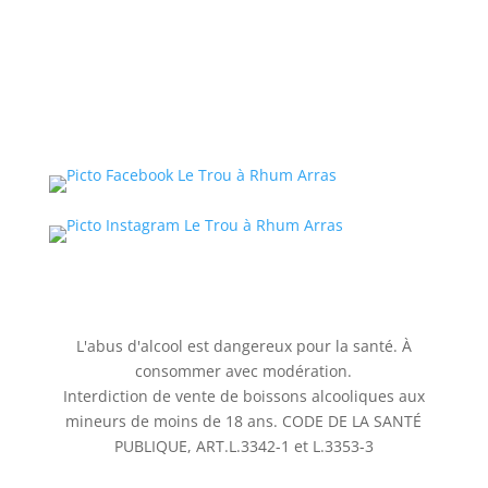
L'abus d'alcool est dangereux pour la santé. À
consommer avec modération.
Interdiction de vente de boissons alcooliques aux
mineurs de moins de 18 ans. CODE DE LA SANTÉ
PUBLIQUE, ART.L.3342-1 et L.3353-3