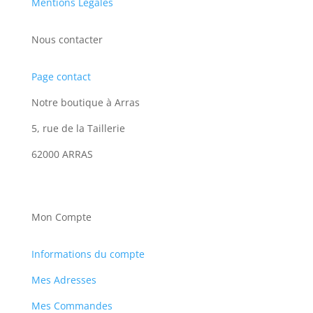
Mentions Légales
Nous contacter
Page contact
Notre boutique à Arras
5, rue de la Taillerie
62000 ARRAS
Mon Compte
Informations du compte
Mes Adresses
Mes Commandes