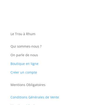
Le Trou à Rhum
Qui sommes-nous ?
On parle de nous
Boutique en ligne
Créer un compte
Mentions Obligatoires
Conditions Générales de Vente