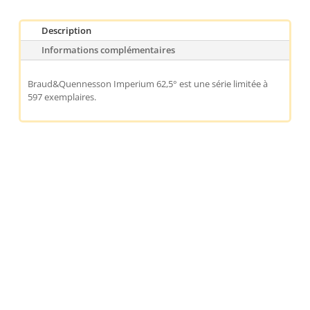
Description
Informations complémentaires
Braud&Quennesson Imperium 62,5° est une série limitée à
597 exemplaires.